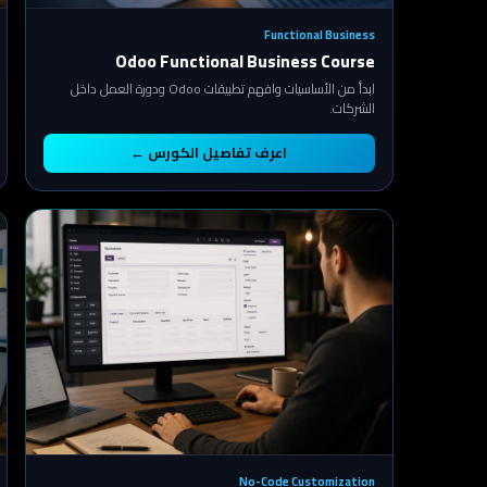
Functional Business
Odoo Functional Business Course
ابدأ من الأساسيات وافهم تطبيقات Odoo ودورة العمل داخل
الشركات.
اعرف تفاصيل الكورس ←
No-Code Customization