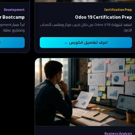
Development
Certification Prep
r Bootcamp
Odoo 19 Certification Prep
استعد لشهادة Odoo V19 من خلال تدريب مركز ومناسب لأصحاب
الخبرة.
ومشاريع عملية.
اعرف تفاصيل الكورس ←
ا
Business Analysis