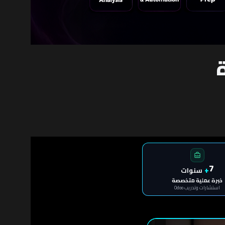
7
+
سنوات
خبرة عملية متخصصة
استشارات وتدريب Odoo