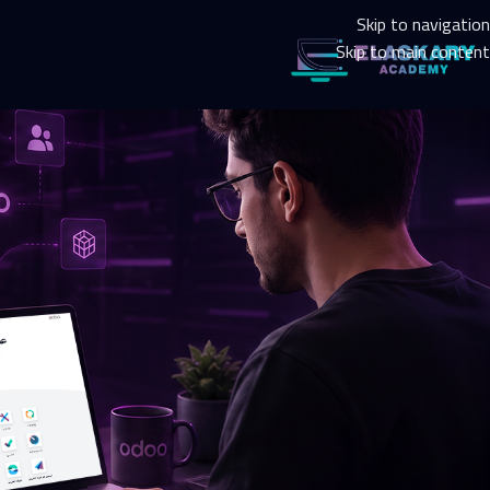
Skip to navigation
Skip to main content