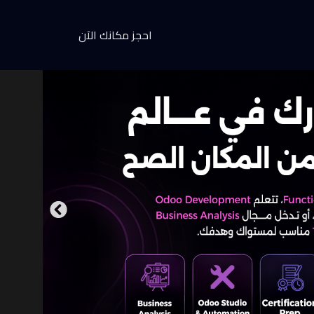
احجز مكانك الآن