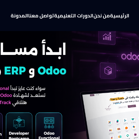
الرئيسية
من نحن
الدورات التعليمية
تواصل معنا
المدونة